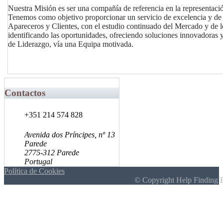
Nuestra Misión es ser una compañía de referencia en la representac
Tenemos como objetivo proporcionar un servicio de excelencia y de 
Apareceros y Clientes, con el estudio continuado del Mercado y de 
identificando las oportunidades, ofreciendo soluciones innovadoras 
de Liderazgo, vía una Equipa motivada.
Contactos
+351 214 574 828
Avenida dos Príncipes, nº 13
Parede
2775-312 Parede
Portugal
Política de Cookies
© Copyright Help Finding 