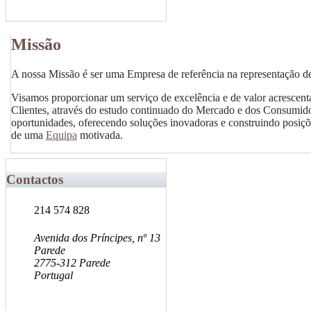
Missão
A nossa Missão é ser uma Empresa de referência na representação d
Visamos proporcionar um serviço de excelência e de valor acrescen
Clientes, através do estudo continuado do Mercado e dos Consumido
oportunidades, oferecendo soluções inovadoras e construindo posiçõ
de uma
Equipa
motivada.
Contactos
214 574 828
Avenida dos Príncipes, nº 13
Parede
2775-312 Parede
Portugal