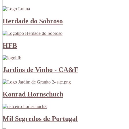
Herdade do Sobroso
HFB
Jardins de Vinho - CA&F
Konrad Hornschuch
Mil Segredos de Portugal