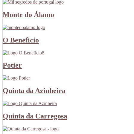
Monte do Álamo
O Beneficio
Potier
Quinta da Azinheira
Quinta da Carregosa