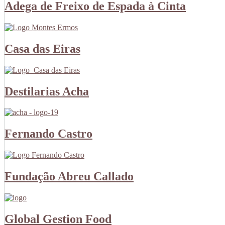
Adega de Freixo de Espada à Cinta
Casa das Eiras
Destilarias Acha
Fernando Castro
Fundação Abreu Callado
Global Gestion Food