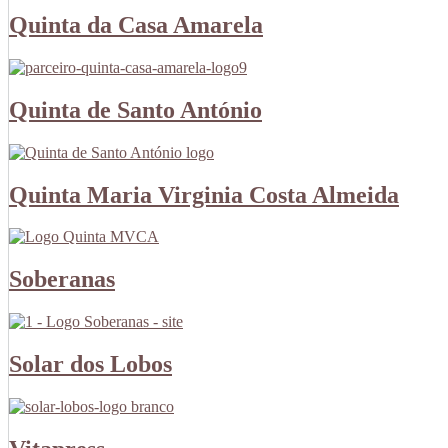
Quinta da Casa Amarela
Quinta de Santo António
Quinta Maria Virginia Costa Almeida
Soberanas
Solar dos Lobos