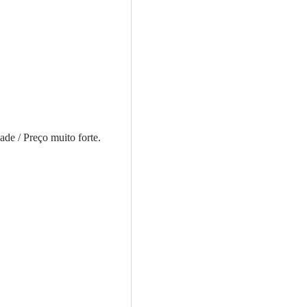
de / Preço muito forte.