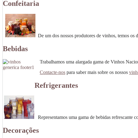
Confeitaria
De um dos nossos produtores de vinhos, temos os do
Bebidas
Trabalhamos uma alargada gama de Vinhos Nacionai
Contacte-nos
para saber mais sobre os nossos
vinh
Refrigerantes
Representamos uma gama de bebidas refrescante co
Decorações