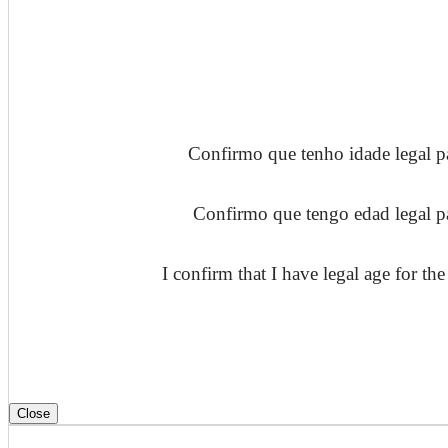
Confirmo que tenho idade legal p
Confirmo que tengo edad legal pa
I confirm that I have legal age for t