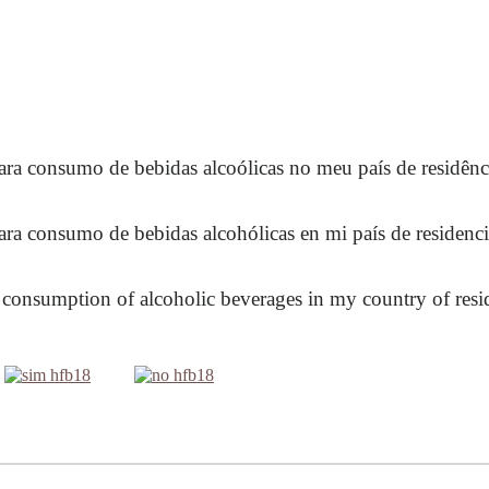
ara consumo de bebidas alcoólicas no meu país de residênc
ra consumo de bebidas alcohólicas en mi país de residenci
he consumption of alcoholic beverages in my country of res