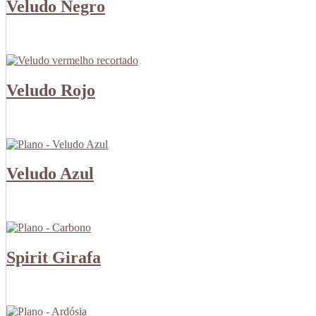
Veludo Negro
Veludo Rojo
Veludo Azul
Spirit Girafa