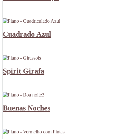
Cuadrado Azul
Spirit Girafa
Buenas Noches