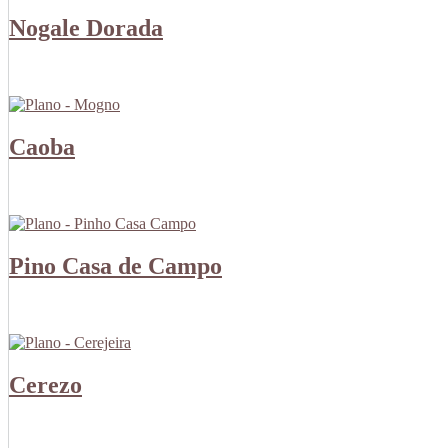
Nogale Dorada
Caoba
Pino Casa de Campo
Cerezo