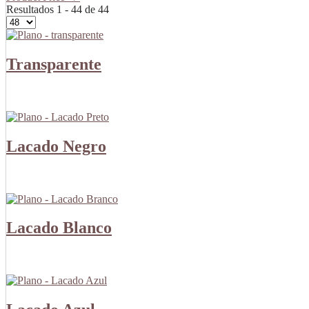
Resultados 1 - 44 de 44
Transparente
Lacado Negro
Lacado Blanco