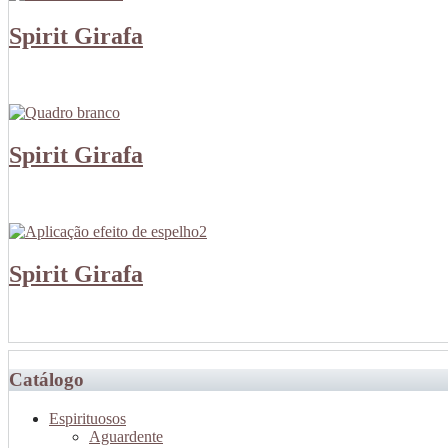
Spirit Girafa
Spirit Girafa
Spirit Girafa
Catálogo
Espirituosos
Aguardente