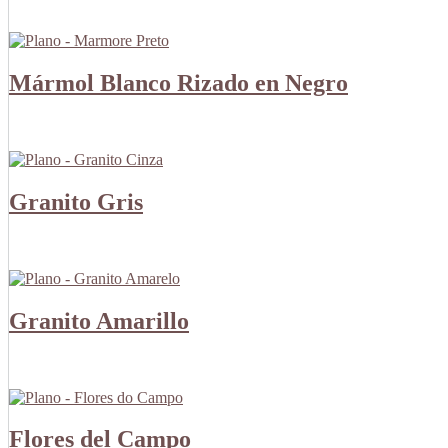
Mármol Blanco Rizado en Negro
Granito Gris
Granito Amarillo
Flores del Campo