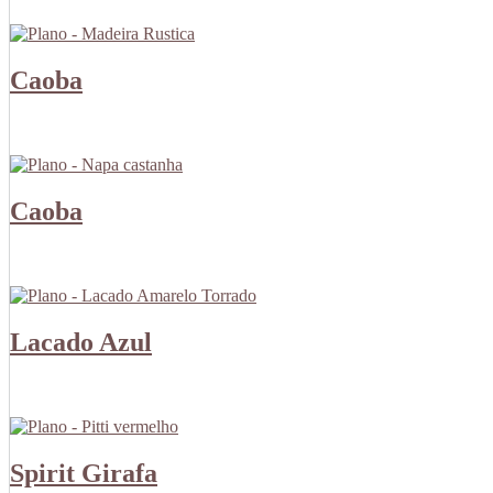
Caoba
Caoba
Lacado Azul
Spirit Girafa