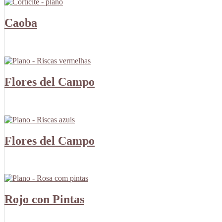
Caoba
Flores del Campo
Flores del Campo
Rojo con Pintas