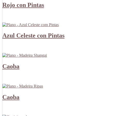
Rojo con Pintas
Azul Celeste con Pintas
Caoba
Caoba