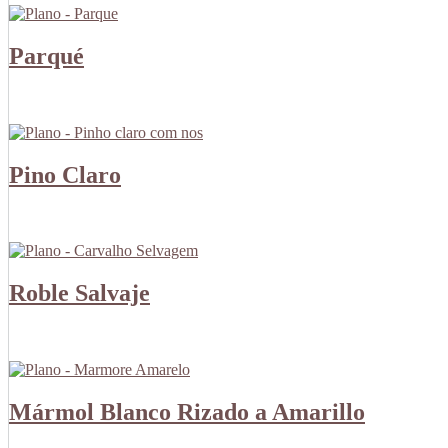
Parqué
Pino Claro
Roble Salvaje
Mármol Blanco Rizado a Amarillo