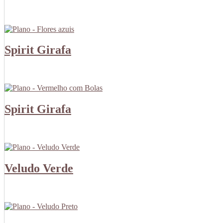
Spirit Girafa
Spirit Girafa
Veludo Verde