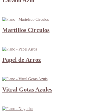
Lacado Azul
Martillos Círculos
Papel de Arroz
Vitral Gotas Azules