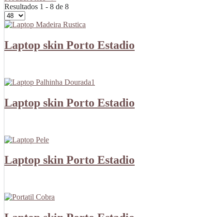
Resultados 1 - 8 de 8
Laptop skin Porto Estadio
Laptop skin Porto Estadio
Laptop skin Porto Estadio