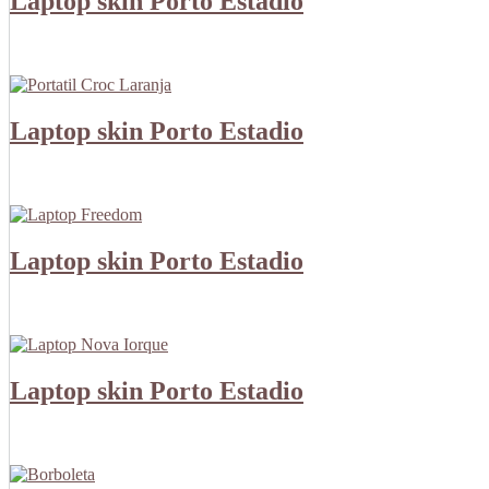
Laptop skin Porto Estadio
Laptop skin Porto Estadio
Laptop skin Porto Estadio
Laptop skin Porto Estadio