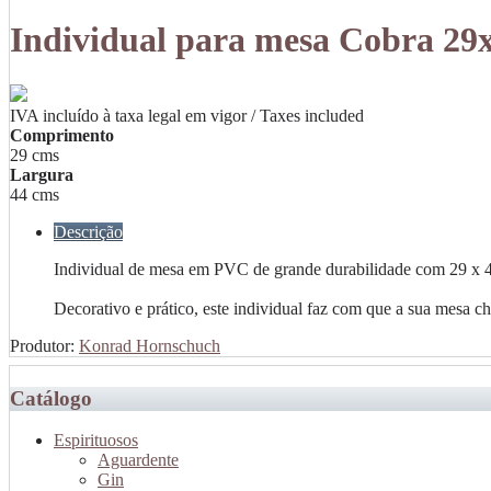
Individual para mesa Cobra 29
IVA incluído à taxa legal em vigor / Taxes included
Comprimento
29 cms
Largura
44 cms
Descrição
Individual de mesa em PVC de grande durabilidade com 29 x 
Decorativo e prático, este individual faz com que a sua mesa 
Produtor:
Konrad Hornschuch
Catálogo
Espirituosos
Aguardente
Gin