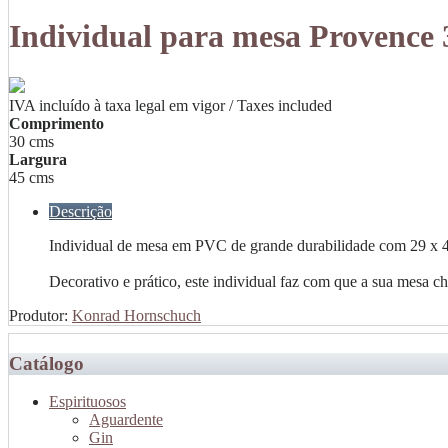
Individual para mesa Provence
IVA incluído à taxa legal em vigor / Taxes included
Comprimento
30 cms
Largura
45 cms
Descrição
Individual de mesa em PVC de grande durabilidade com 29 x 
Decorativo e prático, este individual faz com que a sua mesa 
Produtor:
Konrad Hornschuch
Catálogo
Espirituosos
Aguardente
Gin