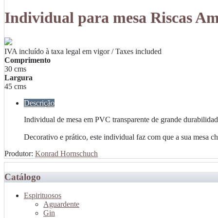
Individual para mesa Riscas A
IVA incluído à taxa legal em vigor / Taxes included
Comprimento
30 cms
Largura
45 cms
Descrição
Individual de mesa em PVC transparente de grande durabilidad
Decorativo e prático, este individual faz com que a sua mesa 
Produtor:
Konrad Hornschuch
Catálogo
Espirituosos
Aguardente
Gin