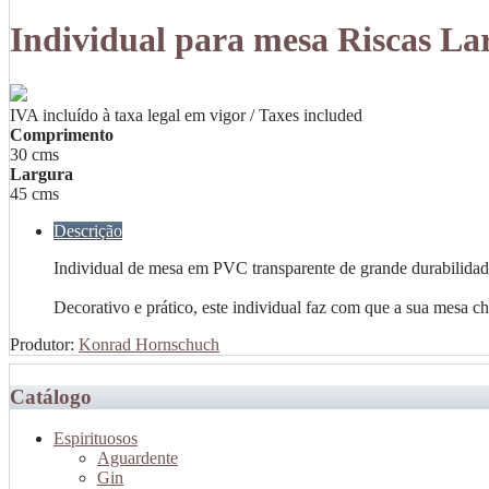
Individual para mesa Riscas La
IVA incluído à taxa legal em vigor / Taxes included
Comprimento
30 cms
Largura
45 cms
Descrição
Individual de mesa em PVC transparente de grande durabilidad
Decorativo e prático, este individual faz com que a sua mesa 
Produtor:
Konrad Hornschuch
Catálogo
Espirituosos
Aguardente
Gin