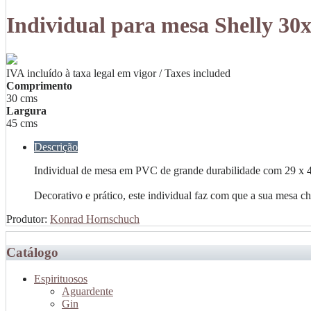
Individual para mesa Shelly 30
IVA incluído à taxa legal em vigor / Taxes included
Comprimento
30 cms
Largura
45 cms
Descrição
Individual de mesa em PVC de grande durabilidade com 29 x 
Decorativo e prático, este individual faz com que a sua mesa 
Produtor:
Konrad Hornschuch
Catálogo
Espirituosos
Aguardente
Gin