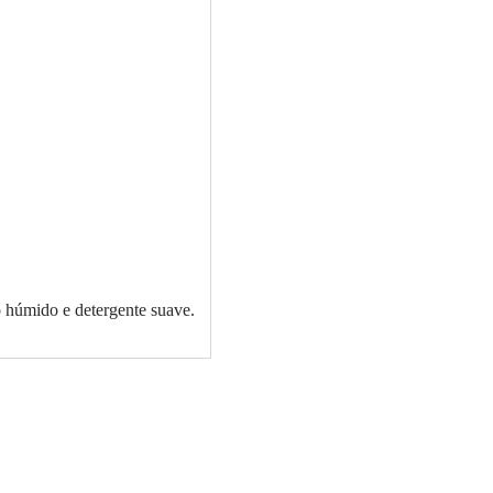
o húmido e detergente suave.