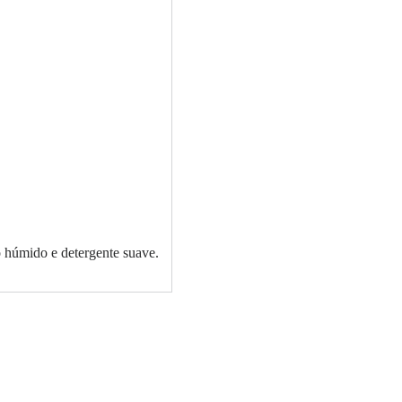
o húmido e detergente suave.