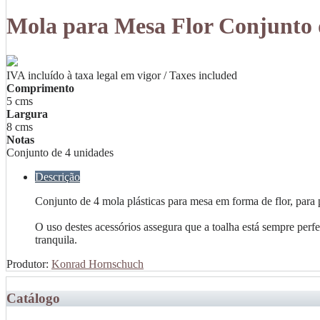
Mola para Mesa Flor Conjunto 
IVA incluído à taxa legal em vigor / Taxes included
Comprimento
5 cms
Largura
8 cms
Notas
Conjunto de 4 unidades
Descrição
Conjunto de 4 mola plásticas para mesa em forma de flor, para 
O uso destes acessórios assegura que a toalha está sempre per
tranquila.
Produtor:
Konrad Hornschuch
Catálogo